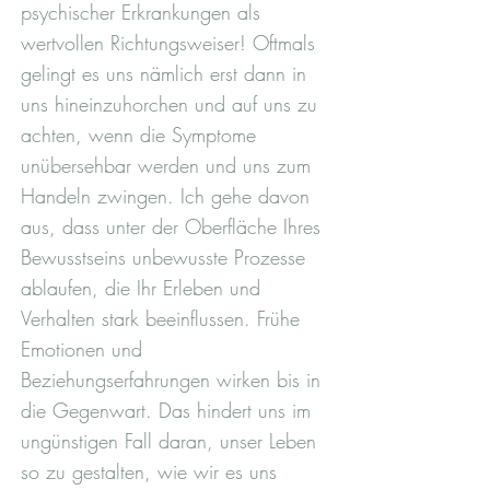
psychischer Erkrankungen als
wertvollen Richtungsweiser! Oftmals
gelingt es uns nämlich erst dann in
uns hineinzuhorchen und auf uns zu
achten, wenn die Symptome
unübersehbar werden und uns zum
Handeln zwingen. Ich gehe davon
aus, dass unter der Oberfläche Ihres
Bewusstseins unbewusste Prozesse
ablaufen, die Ihr Erleben und
Verhalten stark beeinflussen. Frühe
Emotionen und
Beziehungserfahrungen wirken bis in
die Gegenwart. Das hindert uns im
ungünstigen Fall daran, unser Leben
so zu gestalten, wie wir es uns