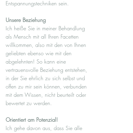
Entspannungstechniken sein.
Unsere Beziehung
Ich heiße Sie in meiner Behandlung
als Mensch mit all Ihren Facetten
willkommen, also mit den von Ihnen
geliebten ebenso wie mit den
abgelehnten! So kann eine
vertrauensvolle Beziehung entstehen,
in der Sie ehrlich zu sich selbst und
offen zu mir sein können, verbunden
mit dem Wissen, nicht beurteilt oder
bewertet zu werden.
Orientiert am Potenzial!
Ich gehe davon aus, dass Sie alle