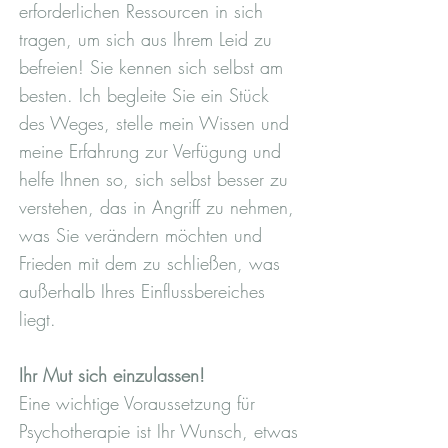
erforderlichen Ressourcen in sich
tragen, um sich aus Ihrem Leid zu
befreien! Sie kennen sich selbst am
besten. Ich begleite Sie ein Stück
des Weges, stelle mein Wissen und
meine Erfahrung zur Verfügung und
helfe Ihnen so, sich selbst besser zu
verstehen, das in Angriff zu nehmen,
was Sie verändern möchten und
Frieden mit dem zu schließen, was
außerhalb Ihres Einflussbereiches
liegt.
Ihr Mut sich einzulassen!
Eine wichtige Voraussetzung für
Psychotherapie ist Ihr Wunsch, etwas