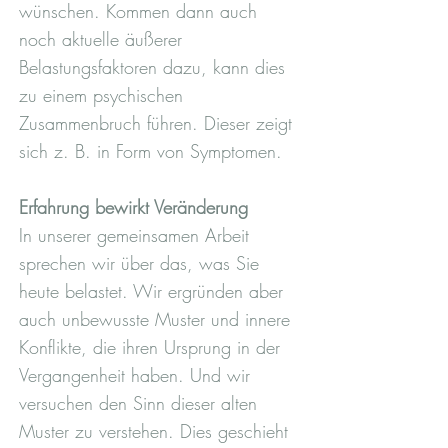
wünschen. Kommen dann auch
noch aktuelle äußerer
Belastungsfaktoren dazu, kann dies
zu einem psychischen
Zusammenbruch führen. Dieser zeigt
sich z. B. in Form von Symptomen.
Erfahrung bewirkt Veränderung
In unserer gemeinsamen Arbeit
sprechen wir über das, was Sie
heute belastet. Wir ergründen aber
auch unbewusste Muster und innere
Konflikte, die ihren Ursprung in der
Vergangenheit haben. Und wir
versuchen den Sinn dieser alten
Muster zu verstehen. Dies geschieht