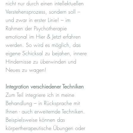
nicht nur durch einen intellektuellen
Verstehensprozess, sondern soll –
und zwar in erster Linie! – im
Rahmen der Psychotherapie
emotional im Hier & Jetzt erfahren
werden. So wird es möglich, das
eigene Schicksal zu bejahen, innere
Hindernisse zu überwinden und
Neues zu wagen!
Integration verschiedener Techniken
Zum Teil integriere ich in meine
Behandlung – in Rücksprache mit
Ihnen - auch erweiternde Techniken.
Beispielsweise können das
körpertherapeutische Übungen oder